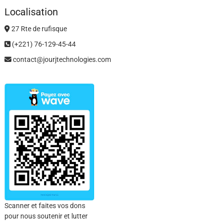
Localisation
27 Rte de rufisque
(+221) 76-129-45-44
contact@jourjtechnologies.com
Scanner et faites vos dons
pour nous soutenir et lutter