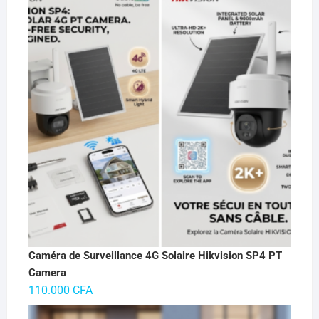
Caméra de Surveillance 4G Solaire Hikvision SP4 PT
Camera
110.000
CFA