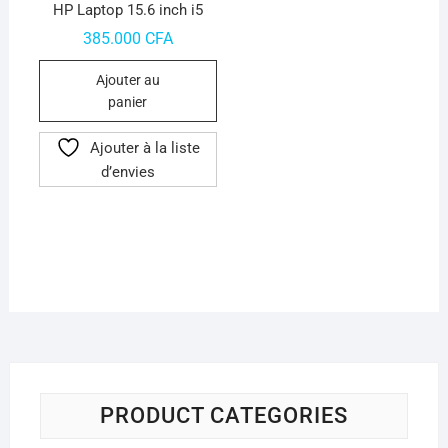
HP Laptop 15.6 inch i5
385.000
CFA
Ajouter au
panier
Ajouter à la liste
d’envies
PRODUCT CATEGORIES