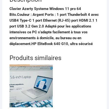
Clavier Azerty Systeme Windows 11 pro 64
Bits.Couleur : Argent Ports : 1 port Thunderbolt 4 avec
USB4 Type-C 1 port Ethernet (RJ-45) port HDMI 2.1 1
port USB 3.2 Gen 2.0 Adapté pour les applications
intensives ce PC s’adapte facilement à tous vos
environnements à domicile, au bureau ou en
déplacement.HP EliteBook 640 G10, ultra sécurisé
Produits similaires