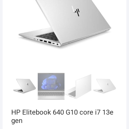
HP Elitebook 640 G10 core i7 13e
gen