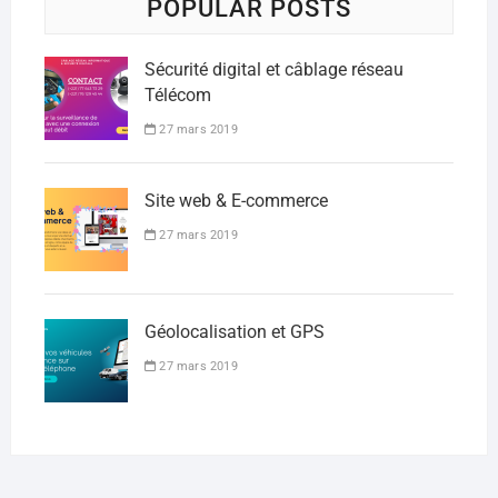
POPULAR POSTS
Sécurité digital et câblage réseau
Télécom
27 mars 2019
Site web & E-commerce
27 mars 2019
Géolocalisation et GPS
27 mars 2019