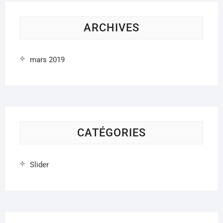
ARCHIVES
mars 2019
CATÉGORIES
Slider