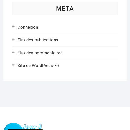
MÉTA
Connexion
Flux des publications
Flux des commentaires
Site de WordPress-FR