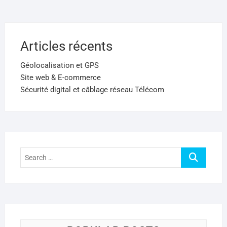
Articles récents
Géolocalisation et GPS
Site web & E-commerce
Sécurité digital et câblage réseau Télécom
Search
…