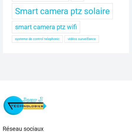
Smart camera ptz solaire
smart camera ptz wifi
systeme de control telephonic
vidéos surveillance
Réseau sociaux