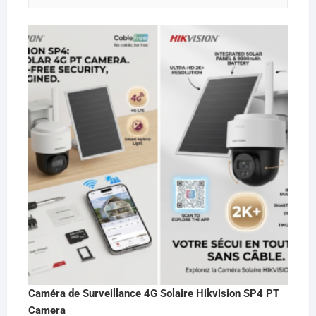
Caméra de Surveillance 4G Solaire Hikvision SP4 PT
Camera