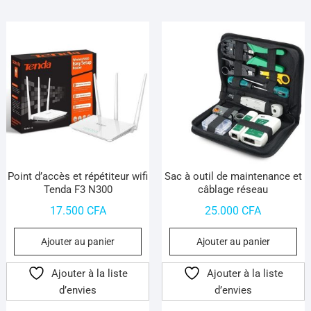
Point d’accès et répétiteur wifi
Sac à outil de maintenance et
Tenda F3 N300
câblage réseau
17.500
CFA
25.000
CFA
Ajouter au panier
Ajouter au panier
Ajouter à la liste
Ajouter à la liste
d’envies
d’envies