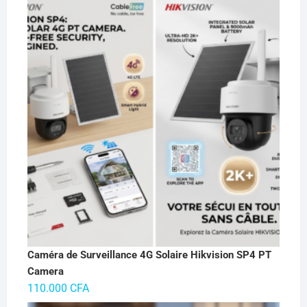
Caméra de Surveillance 4G Solaire Hikvision SP4 PT
Camera
110.000
CFA