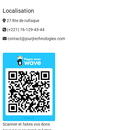
Localisation
27 Rte de rufisque
(+221) 76-129-45-44
contact@jourjtechnologies.com
Scanner et faites vos dons