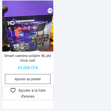
Smart camera solaire 4G ptz
trois oeil
65.000
CFA
Ajouter au panier
Ajouter à la liste
d’envies