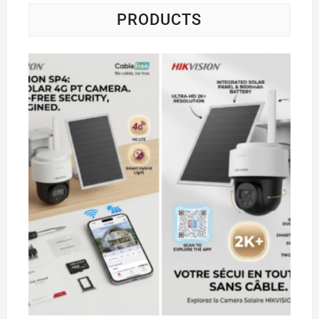
PRODUCTS